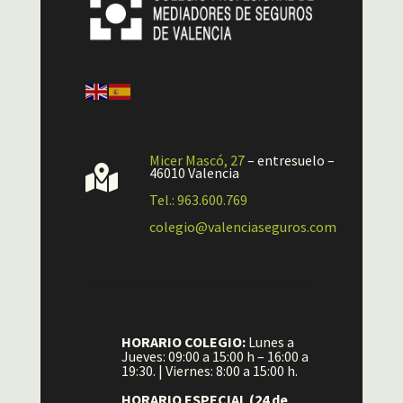
Micer Mascó, 27
– entresuelo –

46010 Valencia
Tel.: 963.600.769
colegio@valenciaseguros.com
HORARIO COLEGIO:
Lunes a
Jueves: 09:00 a 15:00 h – 16:00 a
19:30. | Viernes: 8:00 a 15:00 h.
HORARIO ESPECIAL (24 de