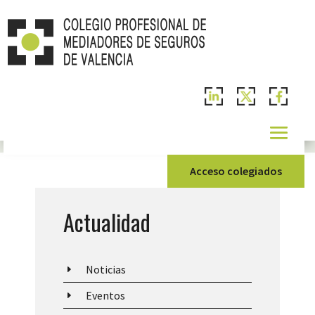
Acceso colegiados
Actualidad
Noticias
E
Eventos
E