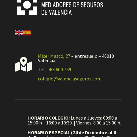
Micer Mascó, 27
– entresuelo – 46010

Valencia
Tel.: 963.600.769
colegio@valenciaseguros.com
HORARIO COLEGIO:
Lunes a Jueves: 09:00 a
15:00 h – 16:00 a 19:30. | Viernes: 8:00 a 15:00 h.
HORARIO ESPECIAL (24 de Diciembre al 6