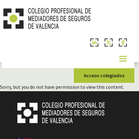
Acceso colegiados
Sorry, but you do not have permission to view this content.