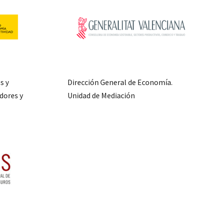
s y
Dirección General de Economía.
dores y
Unidad de Mediación