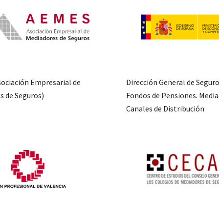
Dirección General de Seguro
ociación Empresarial de
Fondos de Pensiones. Media
s de Seguros)
Canales de Distribución