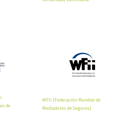
n
WFII (Federación Mundial de
es de
Mediadores de Seguros)