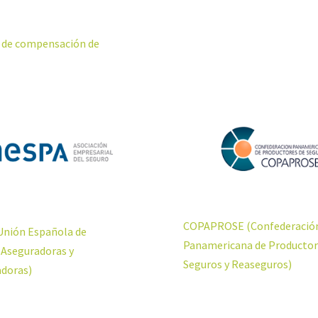
 de compensación de
COPAPROSE (Confederació
nión Española de
Panamericana de Productor
 Aseguradoras y
Seguros y Reaseguros)
doras)