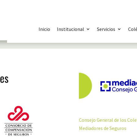
Inicio
Institucional
Servicios
Col
ces
Consejo General de los Cole
Mediadores de Seguros