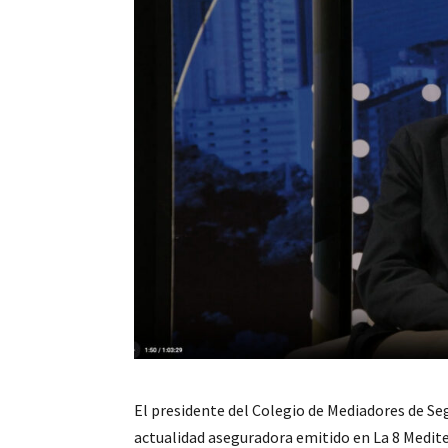
El presidente del Colegio de Mediadores de Se
actualidad aseguradora emitido en La 8 Medit