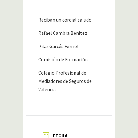
Reciban un cordial saludo
Rafael Cambra Benítez
Pilar Garcés Ferriol
Comisión de Formación
Colegio Profesional de
Mediadores de Seguros de
Valencia
FECHA