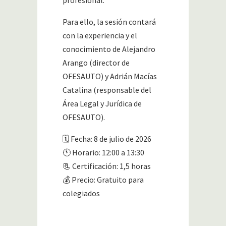
Para ello, la sesión contará
con la experiencia y el
conocimiento de Alejandro
Arango (director de
OFESAUTO) y Adrián Macías
Catalina (responsable del
Área Legal y Jurídica de
OFESAUTO).
🗓 Fecha: 8 de julio de 2026
🕚 Horario: 12:00 a 13:30
📃 Certificación: 1,5 horas
💰 Precio: Gratuito para
colegiados