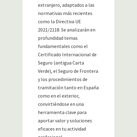
extranjero, adaptados a las
normativas más recientes
como la Directiva UE
2021/2118. Se analizarán en
profundidad temas
fundamentales como el
Certificado Internacional de
Seguro (antigua Carta
Verde), el Seguro de Frontera
y los procedimientos de
tramitación tanto en España
como en el exterior,
convirtiéndose en una
herramienta clave para
aportar valor y soluciones
eficaces en tu actividad
profesional.