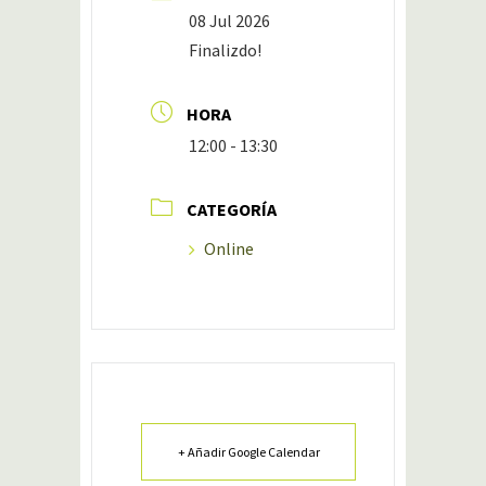
08 Jul 2026
Finalizdo!
HORA
12:00 - 13:30
CATEGORÍA
Online
+ Añadir Google Calendar