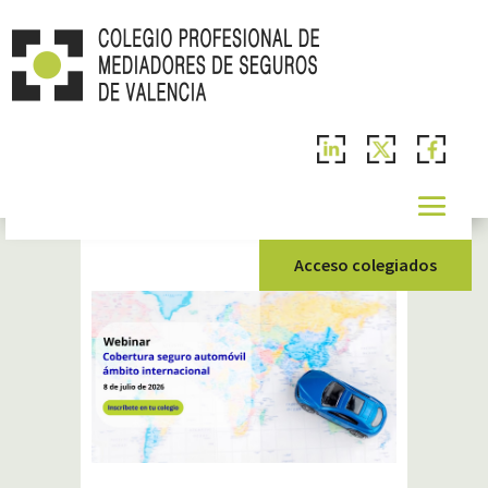
Acceso colegiados