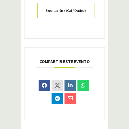
Exportación + iCal / Outlook
COMPARTIR ESTE EVENTO