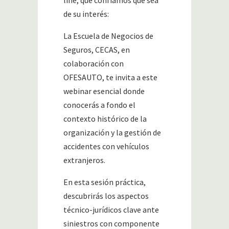
de su interés:
La Escuela de Negocios de
Seguros, CECAS, en
colaboración con
OFESAUTO, te invita a este
webinar esencial donde
conocerás a fondo el
contexto histórico de la
organización y la gestión de
accidentes con vehículos
extranjeros.
En esta sesión práctica,
descubrirás los aspectos
técnico-jurídicos clave ante
siniestros con componente