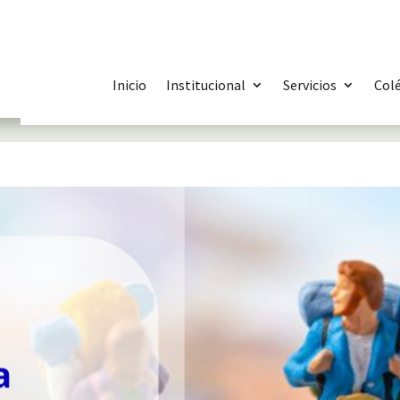
Inicio
Institucional
Servicios
Col