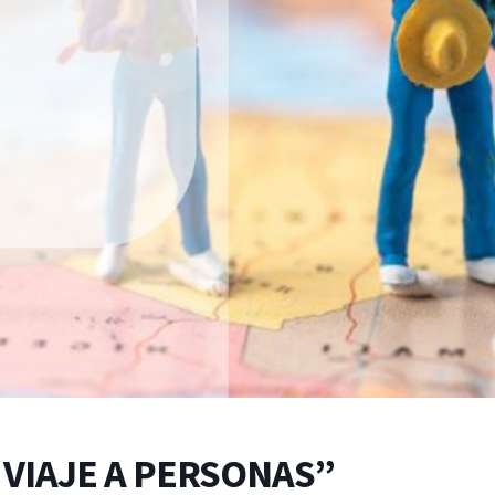
 VIAJE A PERSONAS”