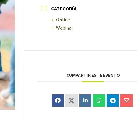
CATEGORÍA
Online
Webinar
COMPARTIR ESTE EVENTO