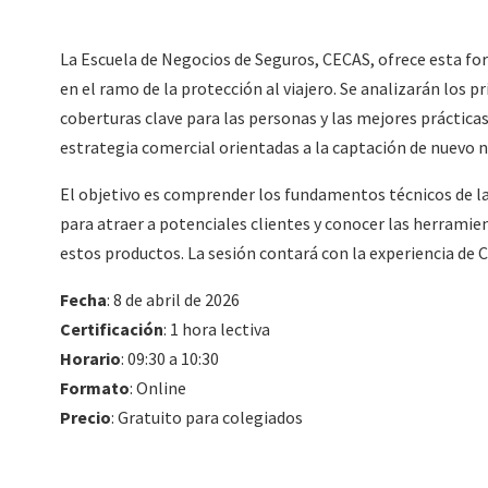
La Escuela de Negocios de Seguros, CECAS, ofrece esta fo
en el ramo de la protección al viajero. Se analizarán los pr
coberturas clave para las personas y las mejores práctic
estrategia comercial orientadas a la captación de nuevo n
El objetivo es comprender los fundamentos técnicos de la
para atraer a potenciales clientes y conocer las herramie
estos productos. La sesión contará con la experiencia de 
Fecha
: 8 de abril de 2026
Certificación
: 1 hora lectiva
Horario
: 09:30 a 10:30
Formato
: Online
Precio
: Gratuito para colegiados