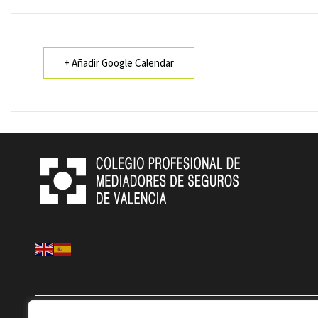
+ Añadir Google Calendar