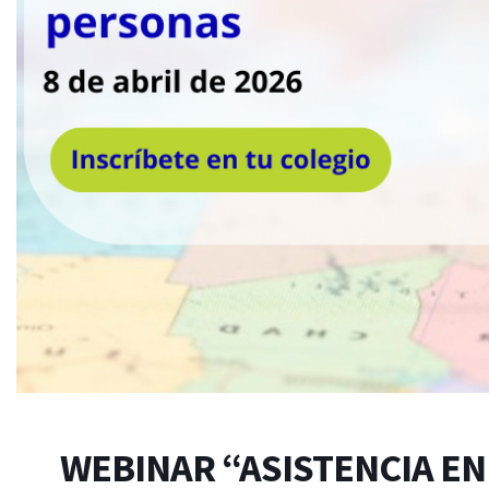
WEBINAR “ASISTENCIA EN