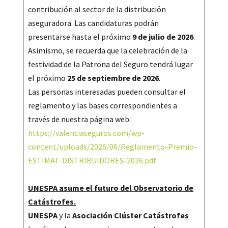
contribución al sector de la distribución
aseguradora. Las candidaturas podrán
presentarse hasta el próximo
9 de julio de 2026
.
Asimismo, se recuerda que la celebración de la
festividad de la Patrona del Seguro tendrá lugar
el próximo
25 de septiembre de 2026
.
Las personas interesadas pueden consultar el
reglamento y las bases correspondientes a
través de nuestra página web:
https://valenciaseguros.com/wp-
content/uploads/2026/06/Reglamento-Premio-
ESTIMAT-DISTRIBUIDORES-2026.pdf
UNESPA asume el futuro del Observatorio de
Catástrofes.
UNESPA
y la
Asociación Clúster Catástrofes