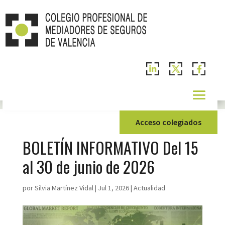
Acceso colegiados
BOLETÍN INFORMATIVO Del 15
al 30 de junio de 2026
por
Silvia Martínez Vidal
|
Jul 1, 2026
|
Actualidad