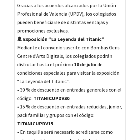
Gracias a los acuerdos alcanzados por la Unión
Profesional de Valencia (UPDV), los colegiados
pueden beneficiarse de distintas ventajas y
promociones exclusivas.
🚢 Exposición “La Leyenda del Titanic”
Mediante el convenio suscrito con Bombas Gens
Centre d’Arts Digitals, los colegiados podrán
disfrutar hasta el próximo
10 de julio
de
condiciones especiales para visitar la exposición
“La Leyenda del Titanic”:
• 30 % de descuento en entradas generales con el
código:
TITANICUPDV30
.
• 15 % de descuento en entradas reducidas, junior,
pack familiar y grupos con el código:
TITANICUPDV15
.
• En taquilla será necesario acreditarse como