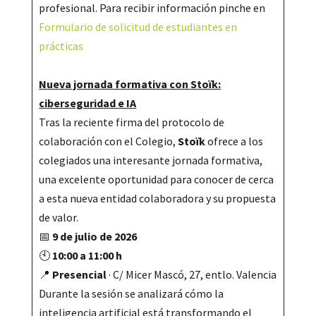
profesional. Para recibir información pinche en
Formulario de solicitud de estudiantes en
prácticas
Nueva jornada formativa con Stoïk:
ciberseguridad e IA
Tras la reciente firma del protocolo de
colaboración con el Colegio,
Stoïk
ofrece a los
colegiados una interesante jornada formativa,
una excelente oportunidad para conocer de cerca
a esta nueva entidad colaboradora y su propuesta
de valor.
📅
9 de julio de 2026
🕙
10:00 a 11:00 h
📍
Presencial
· C/ Micer Mascó, 27, entlo. Valencia
Durante la sesión se analizará cómo la
inteligencia artificial está transformando el