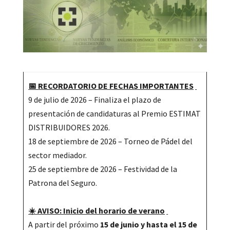
📅 RECORDATORIO DE FECHAS IMPORTANTES
9 de julio de 2026 – Finaliza el plazo de
presentación de candidaturas al Premio ESTIMAT
DISTRIBUIDORES 2026.
18 de septiembre de 2026 – Torneo de Pádel del
sector mediador.
25 de septiembre de 2026 – Festividad de la
Patrona del Seguro.
☀️ AVISO: Inicio del horario de verano
A partir del próximo
15 de junio y hasta el 15 de