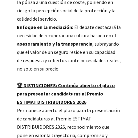
la póliza a una cuestión de coste, poniendo en
riesgo la percepción social de la protección y la
calidad del servicio.
Enfoque en la mediación:
El debate destacará la
necesidad de recuperar una cultura basada en el
asesoramiento y la transparencia
, subrayando
que el valor de un seguro reside en su capacidad
de respuesta y cobertura ante necesidades reales,
no solo en su precio.
🏆 DISTINCIONES: Continúa abierto el plazo
para presentar candidaturas al Premio
ESTIMAT DISTRIBUIDORES 2026
Permanece abierto el plazo para la presentación
de candidaturas al Premio ESTIMAT
DISTRIBUIDORES 2026, reconocimiento que
pone en valor la trayectoria, compromiso y