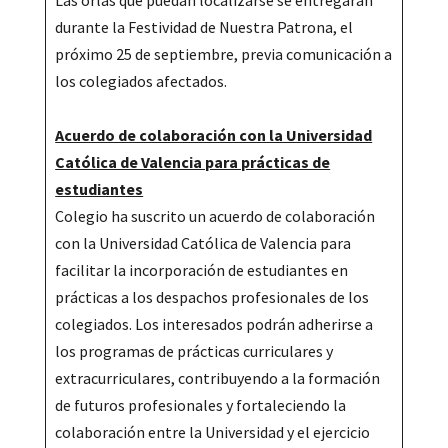
Las orlas que puedan localizarse se entregarán
durante la Festividad de Nuestra Patrona, el
próximo 25 de septiembre, previa comunicación a
los colegiados afectados.
Acuerdo de colaboración con la Universidad
Católica de Valencia para prácticas de
estudiantes
Colegio ha suscrito un acuerdo de colaboración
con la Universidad Católica de Valencia para
facilitar la incorporación de estudiantes en
prácticas a los despachos profesionales de los
colegiados. Los interesados podrán adherirse a
los programas de prácticas curriculares y
extracurriculares, contribuyendo a la formación
de futuros profesionales y fortaleciendo la
colaboración entre la Universidad y el ejercicio