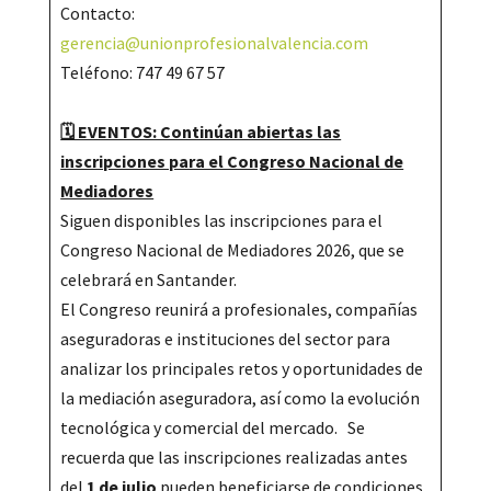
Contacto:
gerencia@unionprofesionalvalencia.com
Teléfono: 747 49 67 57
🗓️ EVENTOS: Continúan abiertas las
inscripciones para el Congreso Nacional de
Mediadores
Siguen disponibles las inscripciones para el
Congreso Nacional de Mediadores 2026, que se
celebrará en Santander.
El Congreso reunirá a profesionales, compañías
aseguradoras e instituciones del sector para
analizar los principales retos y oportunidades de
la mediación aseguradora, así como la evolución
tecnológica y comercial del mercado. Se
recuerda que las inscripciones realizadas antes
del
1 de julio
pueden beneficiarse de condiciones