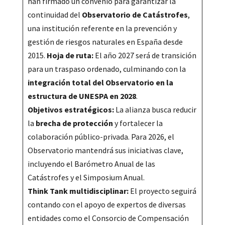
han firmado un convenio para garantizar la
continuidad del
Observatorio de Catástrofes
,
una institución referente en la prevención y
gestión de riesgos naturales en España desde
2015.
Hoja de ruta:
El año 2027 será de transición
para un traspaso ordenado, culminando con la
integración total del Observatorio en la
estructura de UNESPA en 2028
.
Objetivos estratégicos:
La alianza busca reducir
la
brecha de protección
y fortalecer la
colaboración público-privada. Para 2026, el
Observatorio mantendrá sus iniciativas clave,
incluyendo el Barómetro Anual de las
Catástrofes y el Simposium Anual.
Think Tank multidisciplinar:
El proyecto seguirá
contando con el apoyo de expertos de diversas
entidades como el Consorcio de Compensación