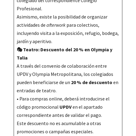
colegiado del correspondiente Colegio
Profesional.
Asimismo, existe la posibilidad de organizar
actividades de
afterwork
para colectivos,
incluyendo visita a la exposición, refugio, bodega,
jardín y aperitivo.
🎭 Teatro: Descuento del 20 % en Olympia y
Talia
A través del convenio de colaboración entre
UPDV y Olympia Metropolitana, los colegiados
pueden beneficiarse de un
20 % de descuento
en
entradas de teatro.
• Para compras online, deberá introducirse el
código promocional
UPDV
en el apartado
correspondiente antes de validar el pago.
Este descuento no es acumulable a otras
promociones o campañas especiales.