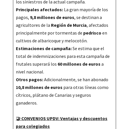
los siniestros de la actual campaña.
Principales afectados:
La gran mayoría de los
pagos,
9,8 millones de euros
, se destinan a
agricultores de la
Región de Murcia
, afectados
principalmente por tormentas de
pedrisco
en
cultivos de albaricoque y melocotón.
Estimaciones de campaña:
Se estima que el
total de indemnizaciones para esta campaña de
frutales superará los
60 millones de euros
a
nivel nacional.
Otros pagos:
Adicionalmente, se han abonado
10,8 millones de euros
para otras líneas como
cítricos, plátano de Canarias y seguros
ganaderos.
🤝 CONVENIOS UPDV: Ventajas y descuentos
para colegiados