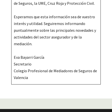
de Seguros, la UME, Cruz Roja y Protección Civil.
Esperamos que esta información sea de vuestro
interés y utilidad. Seguiremos informando
puntualmente sobre las principales novedades y
actividades del sector asegurador y de la
mediación.
Eva Bayarri García
Secretario
Colegio Profesional de Mediadores de Seguros de
Valencia