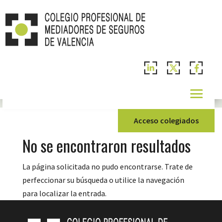
Acceso colegiados
No se encontraron resultados
La página solicitada no pudo encontrarse. Trate de
perfeccionar su búsqueda o utilice la navegación
para localizar la entrada.