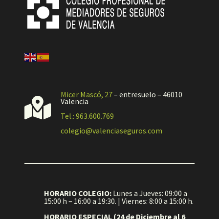
Micer Mascó, 27
– entresuelo – 46010

Valencia
Tel.: 963.600.769
colegio@valenciaseguros.com
HORARIO COLEGIO:
Lunes a Jueves: 09:00 a
15:00 h – 16:00 a 19:30. | Viernes: 8:00 a 15:00 h.
HORARIO ESPECIAL (24 de Diciembre al 6