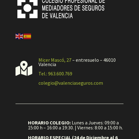
Micer Mascó, 27
– entresuelo – 46010

Valencia
Tel.: 963.600.769
colegio@valenciaseguros.com
HORARIO COLEGIO:
Lunes a Jueves: 09:00 a
15:00 h – 16:00 a 19:30. | Viernes: 8:00 a 15:00 h.
HORARIO ESPECIAL (24 de Diciembre al 6