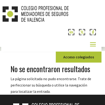
Acceso colegiados
No se encontraron resultados
La página solicitada no pudo encontrarse. Trate de
perfeccionar su búsqueda o utilice la navegación
para localizar la entrada.