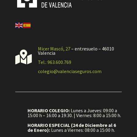
Micer Mascó, 27
– entresuelo – 46010

Valencia
Tel.: 963.600.769
colegio@valenciaseguros.com
HORARIO COLEGIO:
Lunes a Jueves: 09:00 a
15:00 h – 16:00 a 19:30. | Viernes: 8:00 a 15:00 h.
HORARIO ESPECIAL (24 de Diciembre al 6
de Enero):
Lunes a Viernes: 08:00 a 15:00 h.