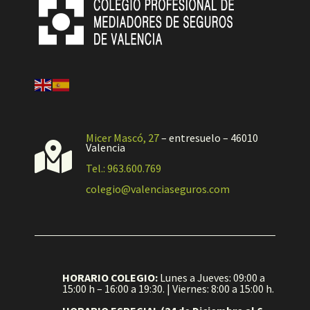
Micer Mascó, 27
– entresuelo – 46010

Valencia
Tel.: 963.600.769
colegio@valenciaseguros.com
HORARIO COLEGIO:
Lunes a Jueves: 09:00 a
15:00 h – 16:00 a 19:30. | Viernes: 8:00 a 15:00 h.