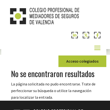
Acceso colegiados
No se encontraron resultados
La página solicitada no pudo encontrarse. Trate de
perfeccionar su búsqueda o utilice la navegación
para localizar la entrada.